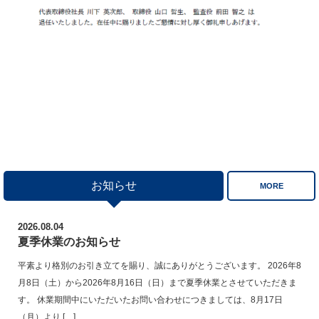
お知らせ
MORE
2026.08.04
夏季休業のお知らせ
平素より格別のお引き立てを賜り、誠にありがとうございます。 2026年8
月8日（土）から2026年8月16日（日）まで夏季休業とさせていただきま
す。 休業期間中にいただいたお問い合わせにつきましては、8月17日
（月）より […]