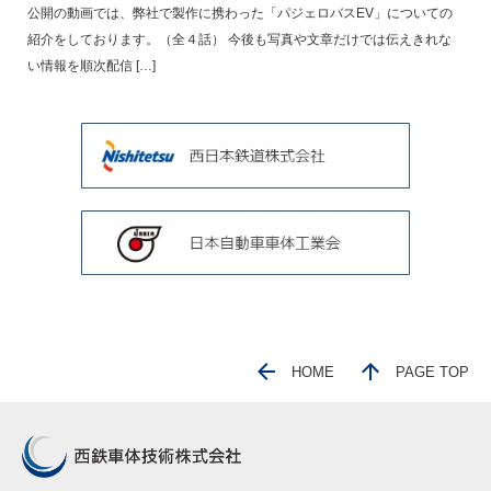
公開の動画では、弊社で製作に携わった「パジェロバスEV」についての
紹介をしております。（全４話） 今後も写真や文章だけでは伝えきれな
い情報を順次配信 […]
HOME
PAGE TOP