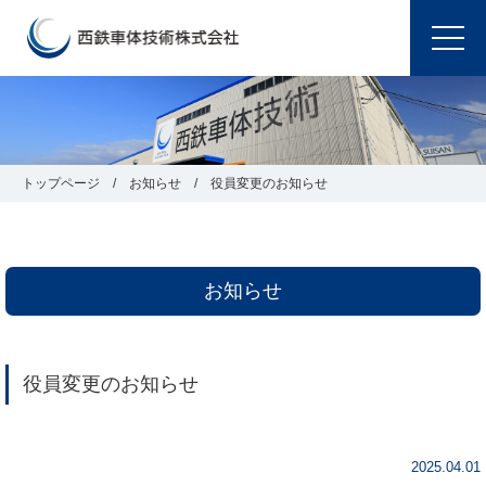
トップページ
お知らせ
役員変更のお知らせ
お知らせ
役員変更のお知らせ
2025.04.01