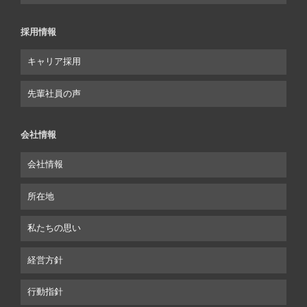
採用情報
キャリア採用
先輩社員の声
会社情報
会社情報
所在地
私たちの思い
経営方針
行動指針