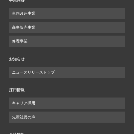
事業内容
車両改造事業
商事販売事業
修理事業
お知らせ
ニュースリリーストップ
採用情報
キャリア採用
先輩社員の声