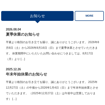
お知らせ
MORE
2026.08.04
夏季休業のお知らせ
平素より格別のお引き立てを賜り、誠にありがとうございます。 2026年8
月8日（土）から2026年8月16日（日）まで夏季休業とさせていただきま
す。 休業期間中にいただいたお問い合わせにつきましては、8月17日
（月）より […]
2025.12.26
年末年始休業のお知らせ
平素より格別のお引き立てを賜り、誠にありがとうございます。 2025年
12月27日（土）の午後から2026年1月4日（日）まで年末年始休業とさせ
ていただきます。 （2025年12月27日（土）は午前中は営業しておりま
す） […]