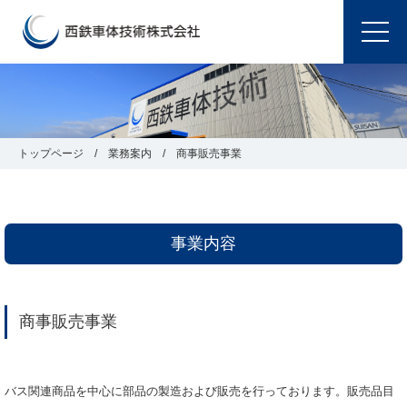
トップページ
業務案内
商事販売事業
事業内容
商事販売事業
バス関連商品を中心に部品の製造および販売を行っております。販売品目