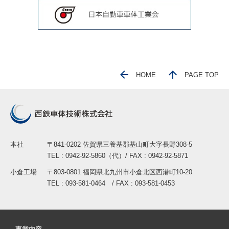
HOME
PAGE TOP
本社
〒841-0202 佐賀県三養基郡基山町大字長野308-5
TEL : 0942-92-5860（代）/ FAX : 0942-92-5871
小倉工場
〒803-0801 福岡県北九州市小倉北区西港町10-20
TEL : 093-581-0464 / FAX : 093-581-0453