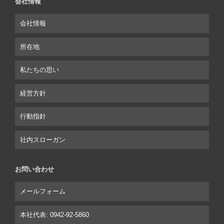
会社情報
会社情報
所在地
私たちの思い
経営方針
行動指針
社内スローガン
お問い合わせ
メールフォーム
本社代表: 0942-92-5860