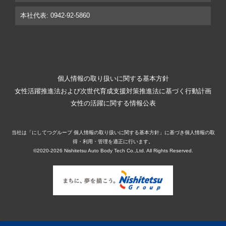
本社代表: 0942-92-5860
個人情報の取り扱いに関する基本方針
女性活躍推進法および次世代育成支援対策推進法に基づく行動計画
女性の活躍に関する情報公表
当社は「にしてつグループ 個人情報の取り扱いに関する基本方針」に基づき個人情報の取
得・利用・管理を適正に行います。
©2020-2026 Nishitetsu Auto Body Tech Co.,Ltd. All Rights Reserved.