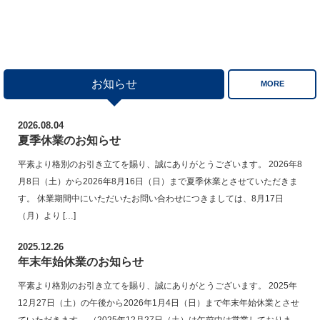
お知らせ
MORE
2026.08.04
夏季休業のお知らせ
平素より格別のお引き立てを賜り、誠にありがとうございます。 2026年8
月8日（土）から2026年8月16日（日）まで夏季休業とさせていただきま
す。 休業期間中にいただいたお問い合わせにつきましては、8月17日
（月）より […]
2025.12.26
年末年始休業のお知らせ
平素より格別のお引き立てを賜り、誠にありがとうございます。 2025年
12月27日（土）の午後から2026年1月4日（日）まで年末年始休業とさせ