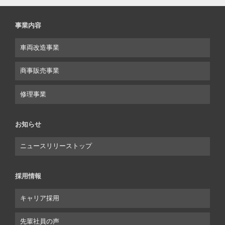
事業内容
車両改造事業
商事販売事業
修理事業
お知らせ
ニュースリリーストップ
採用情報
キャリア採用
先輩社員の声