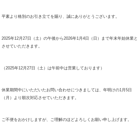
平素より格別のお引き立てを賜り、誠にありがとうございます。
2025年12月27日（土）の午後から2026年1月4日（日）まで年末年始休業と
させていただきます。
（2025年12月27日（土）は午前中は営業しております）
休業期間中にいただいたお問い合わせにつきましては、年明けの1月5日
（月）より順次対応させていただきます。
ご不便をおかけしますが、ご理解のほどよろしくお願い申し上げます。