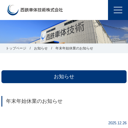
トップページ
お知らせ
年末年始休業のお知らせ
お知らせ
年末年始休業のお知らせ
2025.12.26