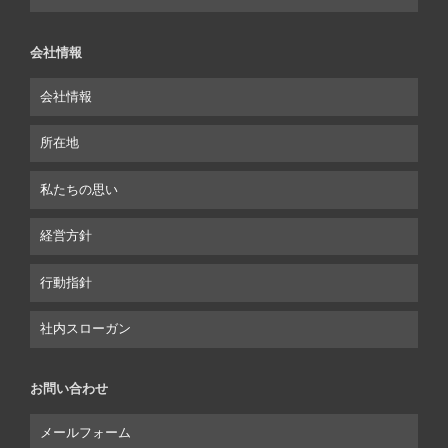
会社情報
会社情報
所在地
私たちの思い
経営方針
行動指針
社内スローガン
お問い合わせ
メールフォーム