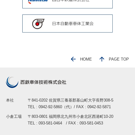
HOME
PAGE TOP
本社
〒841-0202 佐賀県三養基郡基山町大字長野308-5
TEL : 0942-92-5860（代）/ FAX : 0942-92-5871
小倉工場
〒803-0801 福岡県北九州市小倉北区西港町10-20
TEL : 093-581-0464 / FAX : 093-581-0453