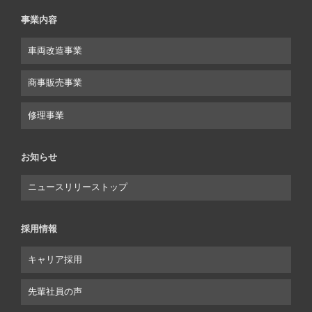
事業内容
車両改造事業
商事販売事業
修理事業
お知らせ
ニュースリリーストップ
採用情報
キャリア採用
先輩社員の声