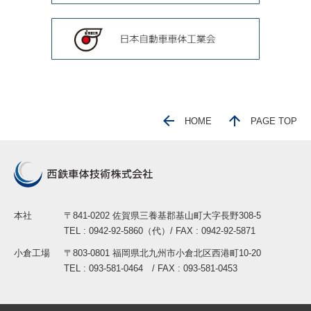
HOME
PAGE TOP
本社
〒841-0202 佐賀県三養基郡基山町大字長野308-5
TEL : 0942-92-5860（代）/ FAX : 0942-92-5871
小倉工場
〒803-0801 福岡県北九州市小倉北区西港町10-20
TEL : 093-581-0464 / FAX : 093-581-0453