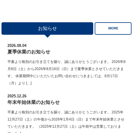
お知らせ
MORE
2026.08.04
夏季休業のお知らせ
平素より格別のお引き立てを賜り、誠にありがとうございます。 2026年8
月8日（土）から2026年8月16日（日）まで夏季休業とさせていただきま
す。 休業期間中にいただいたお問い合わせにつきましては、8月17日
（月）より […]
2025.12.26
年末年始休業のお知らせ
平素より格別のお引き立てを賜り、誠にありがとうございます。 2025年
12月27日（土）の午後から2026年1月4日（日）まで年末年始休業とさせ
ていただきます。 （2025年12月27日（土）は午前中は営業しておりま