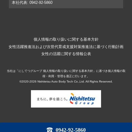
本社代表: 0942-92-5860
個人情報の取り扱いに関する基本方針
女性活躍推進法および次世代育成支援対策推進法に基づく行動計画
女性の活躍に関する情報公表
当社は「にしてつグループ 個人情報の取り扱いに関する基本方針」に基づき個人情報の取
得・利用・管理を適正に行います。
©2020-2026 Nishitetsu Auto Body Tech Co.,Ltd. All Rights Reserved.
0942-92-5860