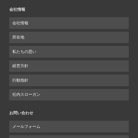
会社情報
会社情報
所在地
私たちの思い
経営方針
行動指針
社内スローガン
お問い合わせ
メールフォーム