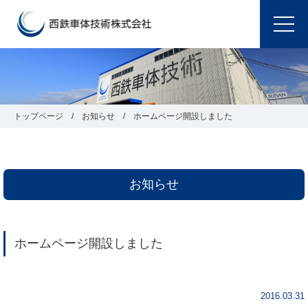
トップページ
お知らせ
ホームページ開設しました
お知らせ
ホームページ開設しました
2016.03.31