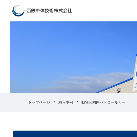
トップページ
納入事例
動物公園内パトロールカー