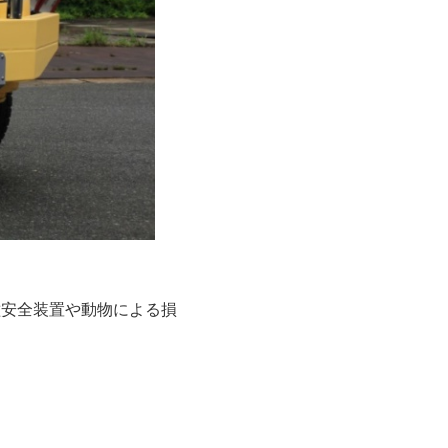
種安全装置や動物による損