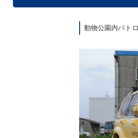
動物公園内パト