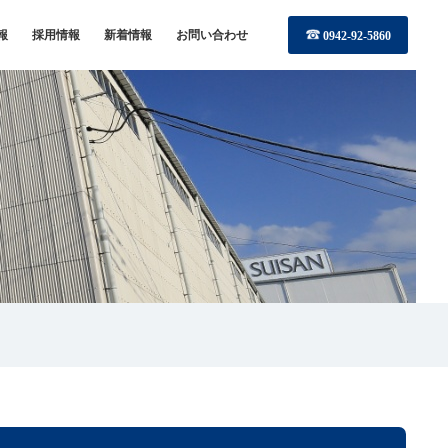
報
採用情報
新着情報
お問い合わせ
0942-92-5860