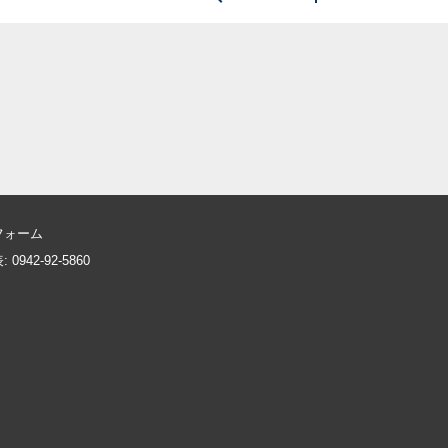
フォーム
0942-92-5860