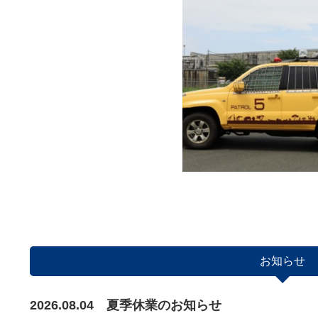
お知らせ
2026.08.04
夏季休業のお知らせ