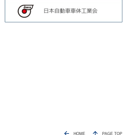
HOME
PAGE TOP